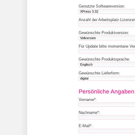
Genutzte Softwareversion:
Anzahl der Arbeitsplatz-Lizenze
Gewünschte Produktversion:
Für Update bitte momentane Ve
Gewünschte Produktsprache:
Gewünschte Lieferform:
Persönliche Angaben
Vorname*:
Nachname*:
E-Mail*: