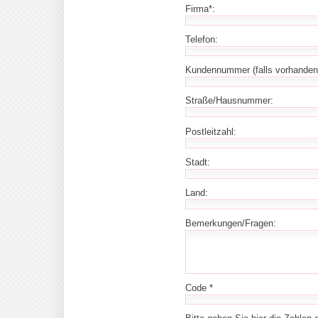
Firma*:
Telefon:
Kundennummer (falls vorhanden
Straße/Hausnummer:
Postleitzahl:
Stadt:
Land:
Bemerkungen/Fragen:
Code *