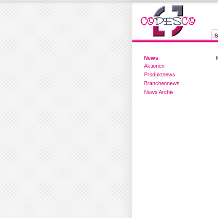
S
News
Aktionen
Produktnews
Branchennews
News Archiv