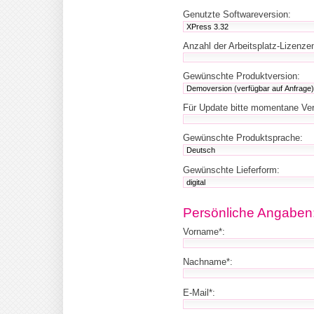
Genutzte Softwareversion:
Anzahl der Arbeitsplatz-Lizenze
Gewünschte Produktversion:
Für Update bitte momentane Ve
Gewünschte Produktsprache:
Gewünschte Lieferform:
Persönliche Angaben
Vorname*:
Nachname*:
E-Mail*: