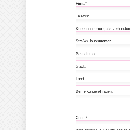
Firma*:
Telefon:
Kundennummer (falls vorhanden
Straße/Hausnummer:
Postleitzahl:
Stadt:
Land:
Bemerkungen/Fragen:
Code *